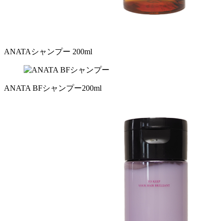
ANATAシャンプー 200ml
ANATA BFシャンプー200ml