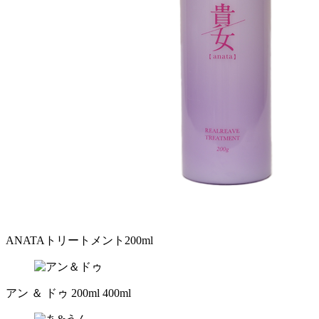
ANATAトリートメント200ml
アン ＆ ドゥ 200ml 400ml