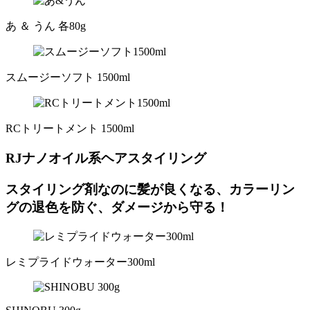
あ ＆ うん 各80g
スムージーソフト 1500ml
RCトリートメント 1500ml
RJナノオイル系ヘアスタイリング
スタイリング剤なのに髪が良くなる、カラーリン
グの退色を防ぐ、ダメージから守る！
レミプライドウォーター300ml