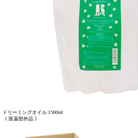
ドリーミングオイル 1500ml
《 医薬部外品 》