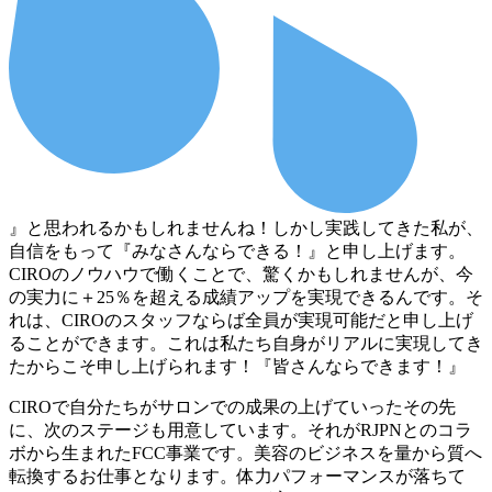
』と思われるかもしれませんね！しかし実践してきた私が、
自信をもって『みなさんならできる！』と申し上げます。
CIROのノウハウで働くことで、驚くかもしれませんが、今
の実力に＋25％を超える成績アップを実現できるんです。そ
れは、CIROのスタッフならば全員が実現可能だと申し上げ
ることができます。これは私たち自身がリアルに実現してき
たからこそ申し上げられます！『皆さんならできます！』
CIROで自分たちがサロンでの成果の上げていったその先
に、次のステージも用意しています。それがRJPNとのコラ
ボから生まれたFCC事業です。美容のビジネスを量から質へ
転換するお仕事となります。体力パフォーマンスが落ちて