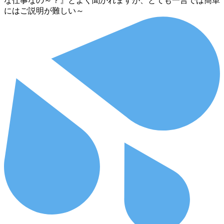
な仕事なの～？』とよく聞かれますが、とても一言では簡単
にはご説明が難しい～