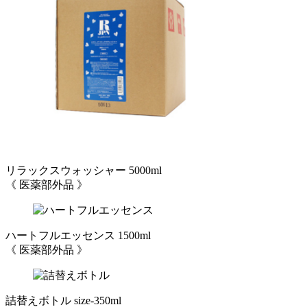
リラックスウォッシャー 5000ml
《 医薬部外品 》
ハートフルエッセンス 1500ml
《 医薬部外品 》
詰替えボトル size-350ml