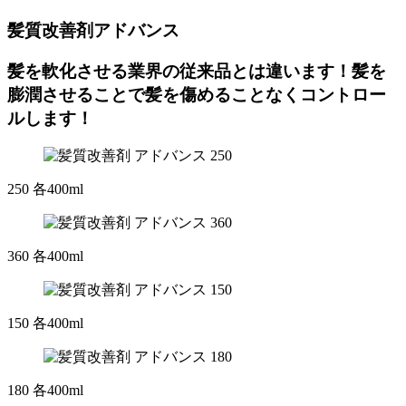
髪質改善剤アドバンス
髪を軟化させる業界の従来品とは違います！髪を
膨潤させることで髪を傷めることなくコントロー
ルします！
250 各400ml
360 各400ml
150 各400ml
180 各400ml