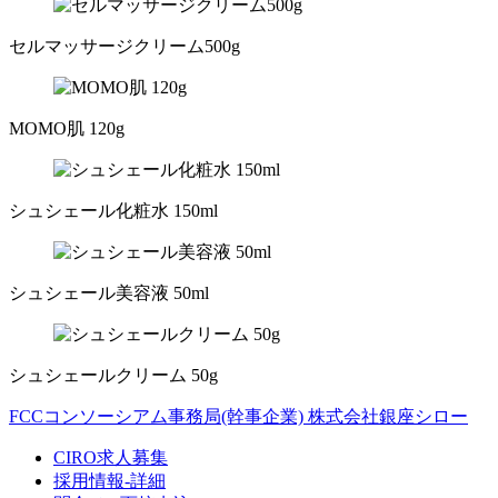
セルマッサージクリーム500g
MOMO肌 120g
シュシェール化粧水 150ml
シュシェール美容液 50ml
シュシェールクリーム 50g
FCCコンソーシアム事務局(幹事企業) 株式会社銀座シロー
CIRO求人募集
採用情報-詳細