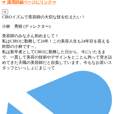
☞ 採用詳細ページにリンク⇒
×
CIROイズムで美容師の大切な技を伝えたい！
小林 秀樹 (ディレクター)
美容師のみなさん初めまして！
私はCIROに勤務して24年！この美容人生も24年目を迎える
幹部の小林です～。
私は新卒者としてCIROに勤務した日から、今にいたるま
で、一貫して美容の技術やデザインをとことん拘って突き詰
めてきた天職の美容師だと自負しています。今もなお若いス
タッフといっしょにまじって