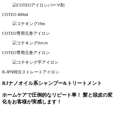
COTEO 400ml
COTEO専用元巻アイロン
COTEO専用元巻アイロン
R-JPN特注ストレートアイロン
RJナノオイル系シャンプー&トリートメント
ホームケアで圧倒的なリピート率！ 髪と頭皮の変
化をお客様が実感します！